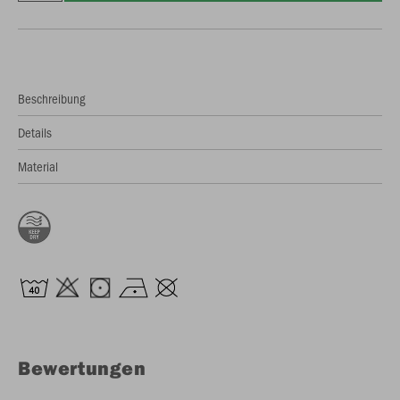
Beschreibung
Details
Material
Bewertungen