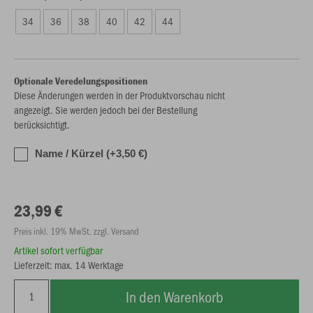
34
36
38
40
42
44
Optionale Veredelungspositionen
Diese Änderungen werden in der Produktvorschau nicht
angezeigt. Sie werden jedoch bei der Bestellung
berücksichtigt.
Name / Kürzel (+3,50 €)
23,99 €
Preis inkl. 19% MwSt. zzgl. Versand
Artikel sofort verfügbar
Lieferzeit: max. 14 Werktage
In den Warenkorb