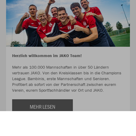
Herzlich willkommen im JAKO Team!
Mehr als 100.000 Mannschaften in über 50 Ländern
vertrauen JAKO. Von den Kreisklassen bis in die Champions
League. Bambinis, erste Mannschaften und Senioren.
Profitiert ab sofort von der Partnerschaft zwischen eurem
Verein, eurem Sportfachhändler vor Ort und JAKO.
MEHR LESEN