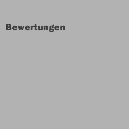
Bewertungen