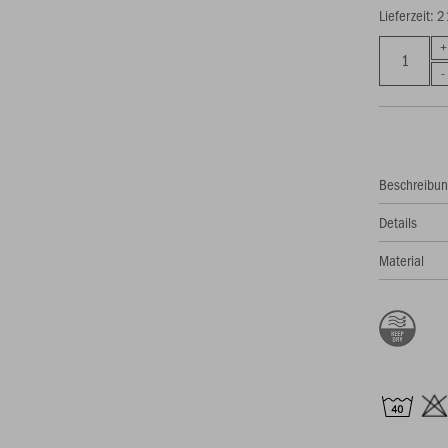
Lieferzeit: 
Beschreibu
Details
Material