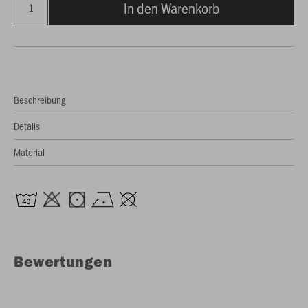
In den Warenkorb
Beschreibung
Details
Material
Bewertungen