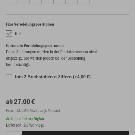
Fixe Veredelungspositionen
Bild
Optionale Veredelungspositionen
Diese Änderungen werden in der Produktvorschau nicht
angezeigt. Sie werden jedoch bei der Bestellung
berücksichtigt.
Inis 2 Buchstaben o.Ziffern (+4,00 €)
ab 27,00 €
Preis inkl. 19% MwSt. zzgl. Versand
Artikel sofort verfügbar
Lieferzeit: 21 Werktage