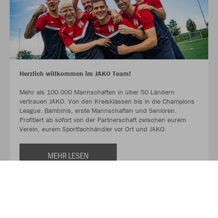
Herzlich willkommen im JAKO Team!
Mehr als 100.000 Mannschaften in über 50 Ländern
vertrauen JAKO. Von den Kreisklassen bis in die Champions
League. Bambinis, erste Mannschaften und Senioren.
Profitiert ab sofort von der Partnerschaft zwischen eurem
Verein, eurem Sportfachhändler vor Ort und JAKO.
MEHR LESEN