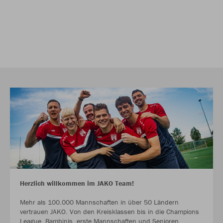
Herzlich willkommen im JAKO Team!
Mehr als 100.000 Mannschaften in über 50 Ländern
vertrauen JAKO. Von den Kreisklassen bis in die Champions
League. Bambinis, erste Mannschaften und Senioren.