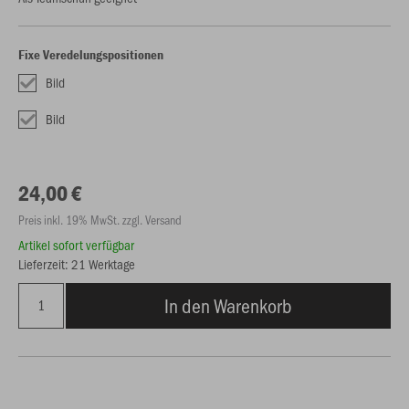
Fixe Veredelungspositionen
Bild
Bild
24,00 €
Preis inkl. 19% MwSt. zzgl. Versand
Artikel sofort verfügbar
Lieferzeit: 21 Werktage
In den Warenkorb