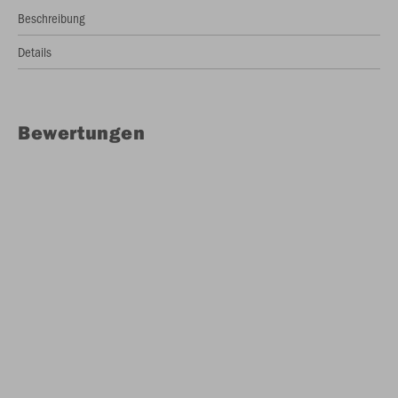
Beschreibung
Details
Bewertungen