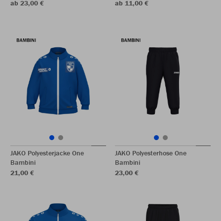
ab 23,00 €
ab 11,00 €
JAKO Polyesterjacke One
JAKO Polyesterhose One
Bambini
Bambini
21,00 €
23,00 €