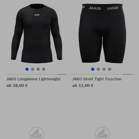
JAKO Longsleeve Lightweight
JAKO Short Tight Function
ab 18,00 €
ab 11,00 €