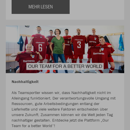
MEHR LESEN
Nachhaltigkeit
Als Teamsportler wissen wir, dass Nachhaltigkeit nicht im
Alleingang funktioniert. Der verantwortungsvolle Umgang mit
Ressourcen, gute Arbeitsbedingungen entlang der
Lieferkette und viele weitere Faktoren entscheiden über
unsere Zukunft. Zusammen können wir die Welt jeden Tag
nachhaltiger gestalten. Entdecke jetzt die Plattform „Our
Team for a better World“!