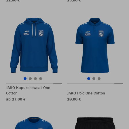
12,00 €
23,00 €
JAKO Kapuzensweat One
Cotton
JAKO Polo One Cotton
ab 27,00 €
18,00 €