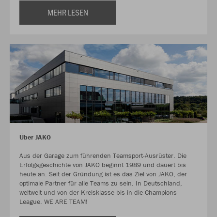
MEHR LESEN
Über JAKO
Aus der Garage zum führenden Teamsport-Ausrüster. Die
Erfolgsgeschichte von JAKO beginnt 1989 und dauert bis
heute an. Seit der Gründung ist es das Ziel von JAKO, der
optimale Partner für alle Teams zu sein. In Deutschland,
weltweit und von der Kreisklasse bis in die Champions
League. WE ARE TEAM!