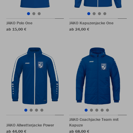
JAKO Polo One
JAKO Kapuzenjacke One
ab 15,00 €
ab 24,00 €
JAKO Coachjacke Team mit
JAKO Allwetterjacke Power
Kapuze
ab 44,00 €
ab 68,00 €