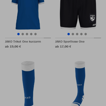
JAKO Trikot One kurzarm
JAKO Sporthose One
ab 19,00 €
ab 17,00 €