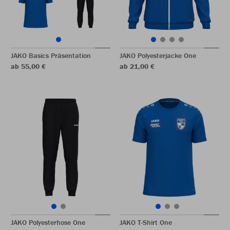
JAKO Basics Präsentation
JAKO Polyesterjacke One
ab 55,00 €
ab 21,00 €
JAKO Polyesterhose One
JAKO T-Shirt One