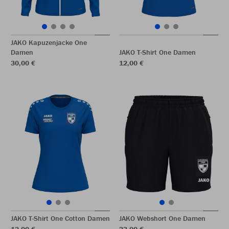
JAKO Kapuzenjacke One
Damen
JAKO T-Shirt One Damen
30,00 €
12,00 €
JAKO T-Shirt One Cotton Damen
JAKO Webshort One Damen