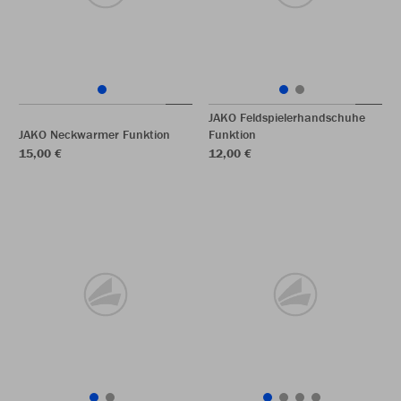
JAKO Feldspielerhandschuhe
JAKO Neckwarmer Funktion
Funktion
15,00 €
12,00 €