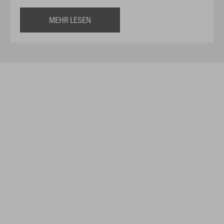
MEHR LESEN