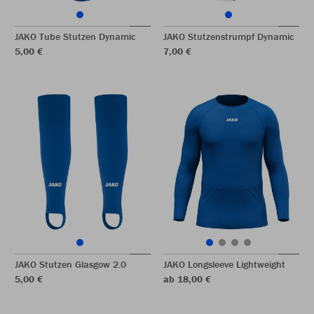
JAKO Tube Stutzen Dynamic
JAKO Stutzenstrumpf Dynamic
5,00 €
7,00 €
JAKO Stutzen Glasgow 2.0
JAKO Longsleeve Lightweight
5,00 €
ab 18,00 €