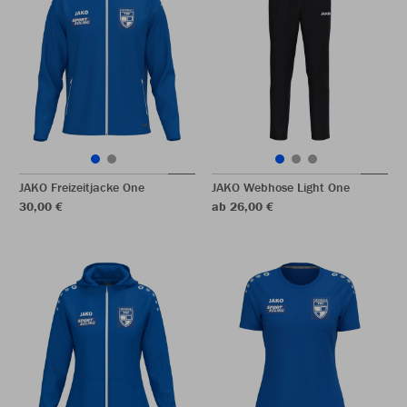
JAKO Freizeitjacke One
JAKO Webhose Light One
30,00 €
ab 26,00 €