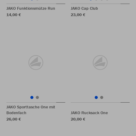
JAKO Funktionsmütze Run
JAKO Cap Club
14,00 €
23,00 €
JAKO Sporttasche One mit
Bodenfach
JAKO Rucksack One
26,00 €
20,00 €