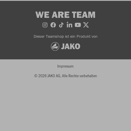
WE ARE TEAM
Dieser Teamshop ist ein Produkt von
Impressum
© 2026 JAKO AG, Alle Rechte vorbehalten