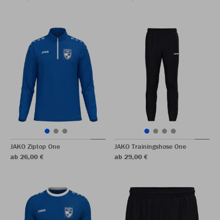
JAKO Ziptop One
JAKO Trainingshose One
ab 26,00 €
ab 29,00 €