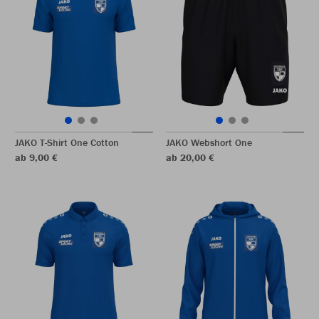
JAKO T-Shirt One Cotton
JAKO Webshort One
ab 9,00 €
ab 20,00 €