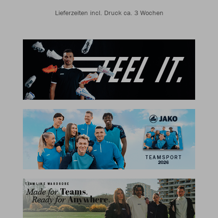
Lieferzeiten incl. Druck ca. 3 Wochen