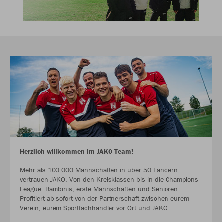
Herzlich willkommen im JAKO Team!
Mehr als 100.000 Mannschaften in über 50 Ländern
vertrauen JAKO. Von den Kreisklassen bis in die Champions
League. Bambinis, erste Mannschaften und Senioren.
Profitiert ab sofort von der Partnerschaft zwischen eurem
Verein, eurem Sportfachhändler vor Ort und JAKO.