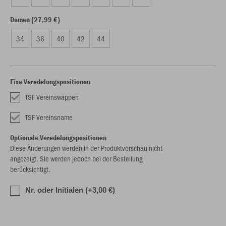
Damen (27,99 €)
34
36
40
42
44
Fixe Veredelungspositionen
TSF Vereinswappen
TSF Vereinsname
Optionale Veredelungspositionen
Diese Änderungen werden in der Produktvorschau nicht
angezeigt. Sie werden jedoch bei der Bestellung
berücksichtigt.
Nr. oder Initialen (+3,00 €)