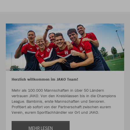
Herzlich willkommen im JAKO Team!
Mehr als 100.000 Mannschaften in über 50 Ländern
vertrauen JAKO. Von den Kreisklassen bis in die Champions
League. Bambinis, erste Mannschaften und Senioren.
Profitiert ab sofort von der Partnerschaft zwischen eurem
Verein, eurem Sportfachhändler vor Ort und JAKO.
MEHR LESEN