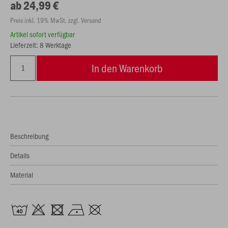
ab 24,99 €
Preis inkl. 19% MwSt. zzgl. Versand
Artikel sofort verfügbar
Lieferzeit: 8 Werktage
In den Warenkorb
Beschreibung
Details
Material