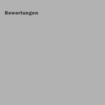
Bewertungen