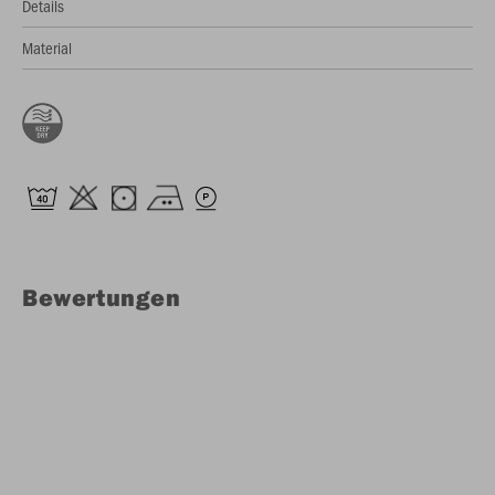
Details
Material
Bewertungen