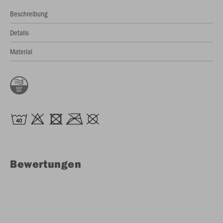
Beschreibung
Details
Material
Bewertungen