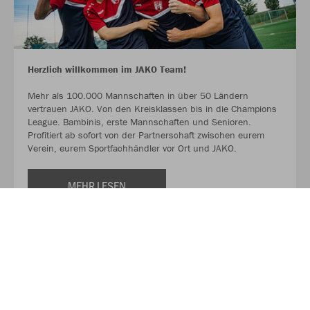
Herzlich willkommen im JAKO Team!
Mehr als 100.000 Mannschaften in über 50 Ländern
vertrauen JAKO. Von den Kreisklassen bis in die Champions
League. Bambinis, erste Mannschaften und Senioren.
Profitiert ab sofort von der Partnerschaft zwischen eurem
Verein, eurem Sportfachhändler vor Ort und JAKO.
MEHR LESEN