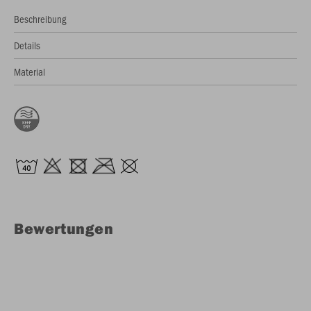
Beschreibung
Details
Material
Bewertungen