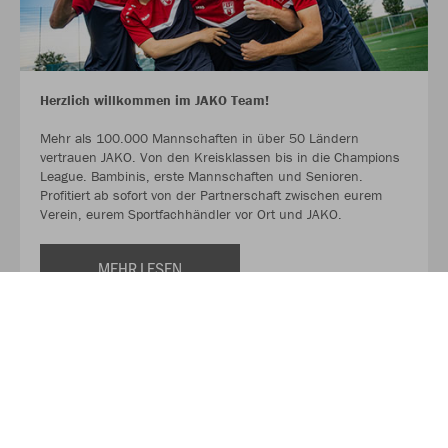
Herzlich willkommen im JAKO Team!
Mehr als 100.000 Mannschaften in über 50 Ländern
vertrauen JAKO. Von den Kreisklassen bis in die Champions
League. Bambinis, erste Mannschaften und Senioren.
Profitiert ab sofort von der Partnerschaft zwischen eurem
Verein, eurem Sportfachhändler vor Ort und JAKO.
MEHR LESEN