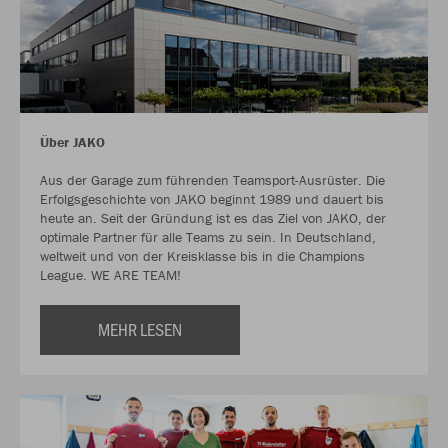
Über JAKO
Aus der Garage zum führenden Teamsport-Ausrüster. Die
Erfolgsgeschichte von JAKO beginnt 1989 und dauert bis
heute an. Seit der Gründung ist es das Ziel von JAKO, der
optimale Partner für alle Teams zu sein. In Deutschland,
weltweit und von der Kreisklasse bis in die Champions
League. WE ARE TEAM!
MEHR LESEN