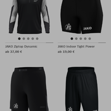
JAKO Ziptop Dynamic
JAKO Indoor Tight Power
ab 37,00 €
ab 19,00 €