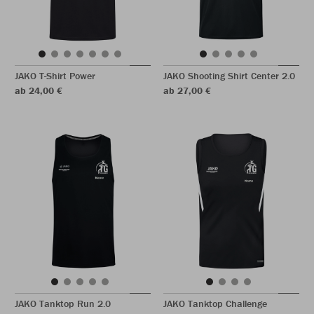
JAKO T-Shirt Power
JAKO Shooting Shirt Center 2.0
ab 24,00 €
ab 27,00 €
JAKO Tanktop Run 2.0
JAKO Tanktop Challenge