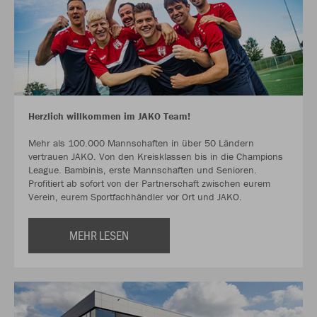
Herzlich willkommen im JAKO Team!
Mehr als 100.000 Mannschaften in über 50 Ländern
vertrauen JAKO. Von den Kreisklassen bis in die Champions
League. Bambinis, erste Mannschaften und Senioren.
Profitiert ab sofort von der Partnerschaft zwischen eurem
Verein, eurem Sportfachhändler vor Ort und JAKO.
MEHR LESEN