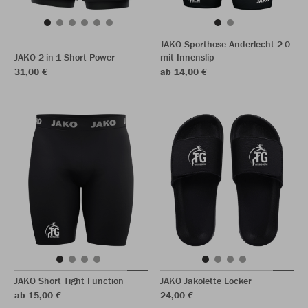
JAKO Sporthose Anderlecht 2.0
JAKO 2-in-1 Short Power
mit Innenslip
31,00 €
ab 14,00 €
JAKO Short Tight Function
JAKO Jakolette Locker
ab 15,00 €
24,00 €