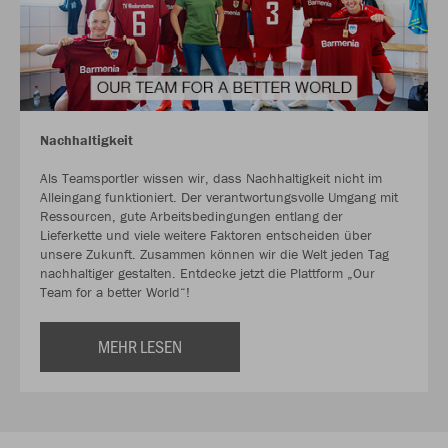
Nachhaltigkeit
Als Teamsportler wissen wir, dass Nachhaltigkeit nicht im
Alleingang funktioniert. Der verantwortungsvolle Umgang mit
Ressourcen, gute Arbeitsbedingungen entlang der
Lieferkette und viele weitere Faktoren entscheiden über
unsere Zukunft. Zusammen können wir die Welt jeden Tag
nachhaltiger gestalten. Entdecke jetzt die Plattform „Our
Team for a better World“!
MEHR LESEN