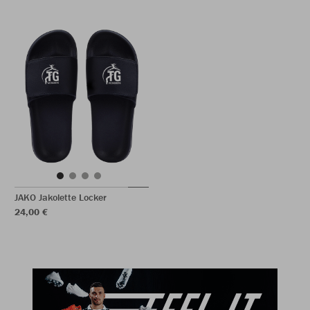
JAKO Jakolette Locker
24,00 €