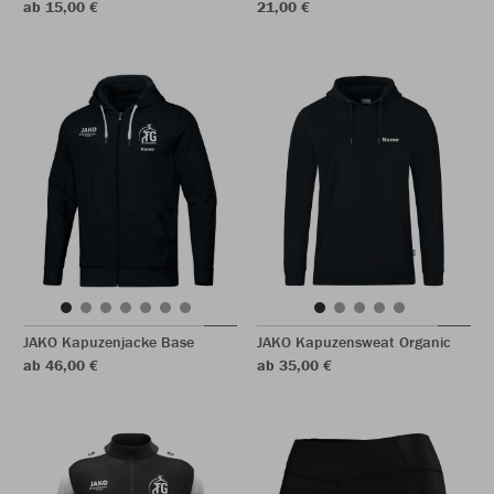
ab 15,00 €
21,00 €
JAKO Kapuzenjacke Base
JAKO Kapuzensweat Organic
ab 46,00 €
ab 35,00 €