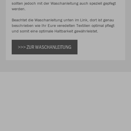
sollten jedoch mit der Waschanleitung auch speziell gepfegt
werden.
Beachtet die Waschanleitung unten im Link, dort ist genau
beschrieben wie Ihr Eure veredelten Textilien optimal pflegt
und somit eine optimale Haltbarkeit gewährleistet.
>>> ZUR WASCHANLEITUNG