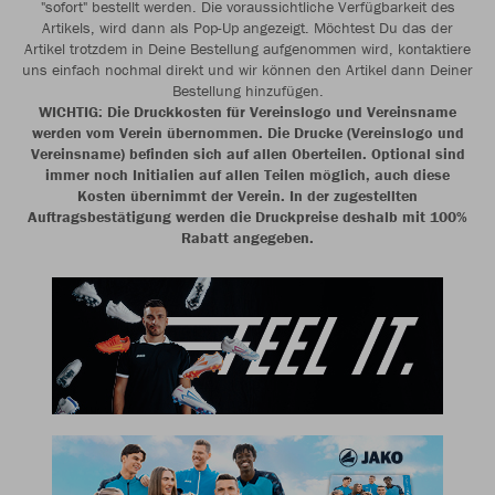
"sofort" bestellt werden. Die voraussichtliche Verfügbarkeit des
Artikels, wird dann als Pop-Up angezeigt. Möchtest Du das der
Artikel trotzdem in Deine Bestellung aufgenommen wird, kontaktiere
uns einfach nochmal direkt und wir können den Artikel dann Deiner
Bestellung hinzufügen.
WICHTIG: Die Druckkosten für Vereinslogo und Vereinsname
werden vom Verein übernommen. Die Drucke (Vereinslogo und
Vereinsname) befinden sich auf allen Oberteilen. Optional sind
immer noch Initialien auf allen Teilen möglich, auch diese
Kosten übernimmt der Verein. In der zugestellten
Auftragsbestätigung werden die Druckpreise deshalb mit 100%
Rabatt angegeben.