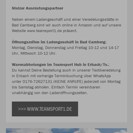
Stolzer Ausrüstungspartner
Neben einem Ladengeschäft und einer Veredelungsstätte in
Bad Camberg sind wir auch online in Amazon und auf unsere
Website www.teamsport1.de präsent.
Öffnungszeiten im Ladengeschäft in Bad Camberg:
Montag, Dienstag, Donnerstag und Freitag 10-12 und 14-17
Uhr, Mittwoch 10-12 Uhr.
Warenabholungen im Teamsport Hub in Erbach/Ts.:
Du kannst Deine Bestellung auch in unserer Textilveredelung
in Erbach mit vorherige Terminbuchung über WhatsApp
unter 0176-72627131 (KEINE ANRUFE) jederzeit von Montag
bis Samstag abholen. Einfach Termin vereinbaren
unabhängig von den Ladenöffnungszeiten.
>>> WWW.TEAMSPORT1.DE