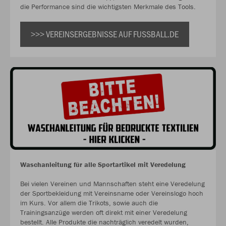
die Performance sind die wichtigsten Merkmale des Tools.
>>> VEREINSERGEBNISSE AUF FUSSBALL.DE
Waschanleitung für alle Sportartikel mit Veredelung
Bei vielen Vereinen und Mannschaften steht eine Veredelung
der Sportbekleidung mit Vereinsname oder Vereinslogo hoch
im Kurs. Vor allem die Trikots, sowie auch die
Trainingsanzüge werden oft direkt mit einer Veredelung
bestellt. Alle Produkte die nachträglich veredelt wurden,