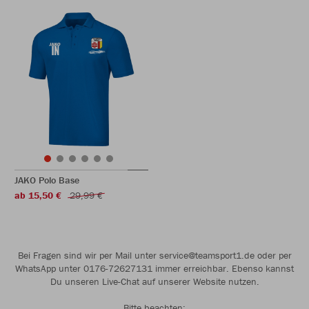
JAKO Polo Base
ab 15,50 €
29,99 €
Bei Fragen sind wir per Mail unter service@teamsport1.de oder per
WhatsApp unter 0176-72627131 immer erreichbar. Ebenso kannst
Du unseren Live-Chat auf unserer Website nutzen.
Bitte beachten: