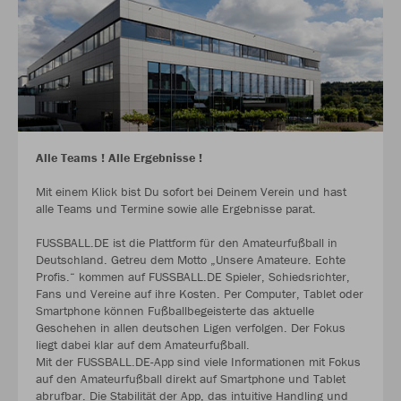
Alle Teams ! Alle Ergebnisse !
Mit einem Klick bist Du sofort bei Deinem Verein und hast
alle Teams und Termine sowie alle Ergebnisse parat.
FUSSBALL.DE ist die Plattform für den Amateurfußball in
Deutschland. Getreu dem Motto „Unsere Amateure. Echte
Profis.“ kommen auf FUSSBALL.DE Spieler, Schiedsrichter,
Fans und Vereine auf ihre Kosten. Per Computer, Tablet oder
Smartphone können Fußballbegeisterte das aktuelle
Geschehen in allen deutschen Ligen verfolgen. Der Fokus
liegt dabei klar auf dem Amateurfußball.
Mit der FUSSBALL.DE-App sind viele Informationen mit Fokus
auf den Amateurfußball direkt auf Smartphone und Tablet
abrufbar. Die Stabilität der App, das intuitive Handling und