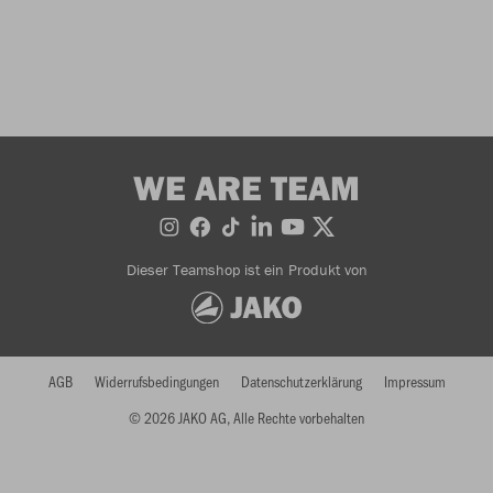
WE ARE TEAM
Dieser Teamshop ist ein Produkt von
AGB
Widerrufsbedingungen
Datenschutzerklärung
Impressum
© 2026 JAKO AG, Alle Rechte vorbehalten