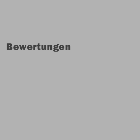
Bewertungen