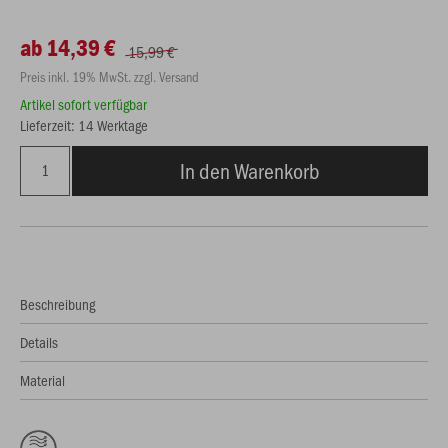
ab 14,39 €
15,99 €
Preis inkl. 19% MwSt. zzgl. Versand
Artikel sofort verfügbar
Lieferzeit: 14 Werktage
In den Warenkorb
Beschreibung
Details
Material