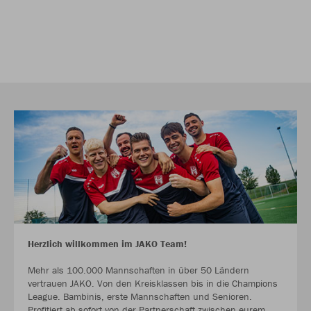
Herzlich willkommen im JAKO Team!
Mehr als 100.000 Mannschaften in über 50 Ländern
vertrauen JAKO. Von den Kreisklassen bis in die Champions
League. Bambinis, erste Mannschaften und Senioren.
Profitiert ab sofort von der Partnerschaft zwischen eurem