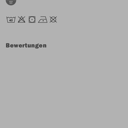
Bewertungen