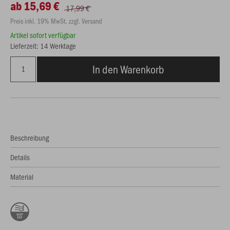
ab 15,69 €
17,99 €
Preis inkl. 19% MwSt. zzgl. Versand
Artikel sofort verfügbar
Lieferzeit: 14 Werktage
In den Warenkorb
Beschreibung
Details
Material