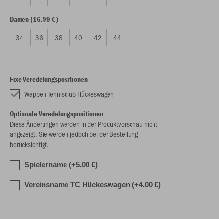
Damen (16,99 €)
34
36
38
40
42
44
Fixe Veredelungspositionen
Wappen Tennisclub Hückeswagen
Optionale Veredelungspositionen
Diese Änderungen werden in der Produktvorschau nicht
angezeigt. Sie werden jedoch bei der Bestellung
berücksichtigt.
Spielername (+5,00 €)
Vereinsname TC Hückeswagen (+4,00 €)