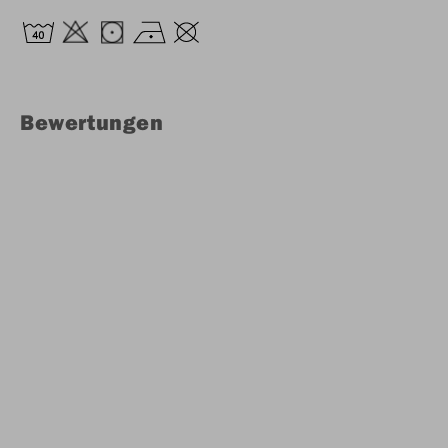
Bewertungen