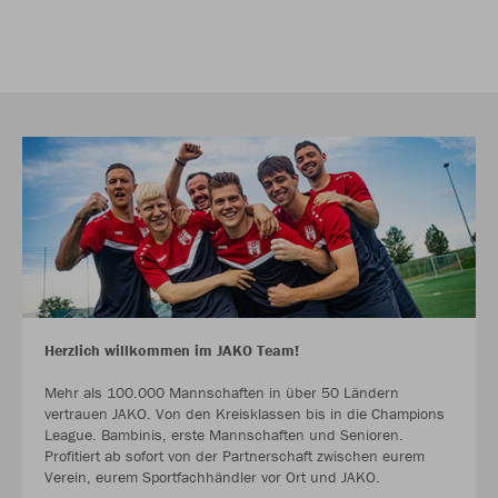
Herzlich willkommen im JAKO Team!
Mehr als 100.000 Mannschaften in über 50 Ländern
vertrauen JAKO. Von den Kreisklassen bis in die Champions
League. Bambinis, erste Mannschaften und Senioren.
Profitiert ab sofort von der Partnerschaft zwischen eurem
Verein, eurem Sportfachhändler vor Ort und JAKO.