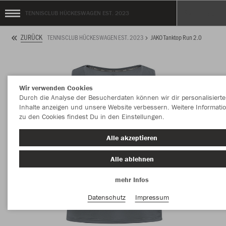
TENNISCLUB HÜCKESWAGEN EST. 2023
ZURÜCK
TENNISCLUB HÜCKESWAGEN EST. 2023
JAKO Tanktop Run 2.0
Wir verwenden Cookies
Durch die Analyse der Besucherdaten können wir dir personalisierte
Inhalte anzeigen und unsere Website verbessern. Weitere Informati
zu den Cookies findest Du in den Einstellungen.
Alle akzeptieren
Alle ablehnen
mehr Infos
Datenschutz
Impressum