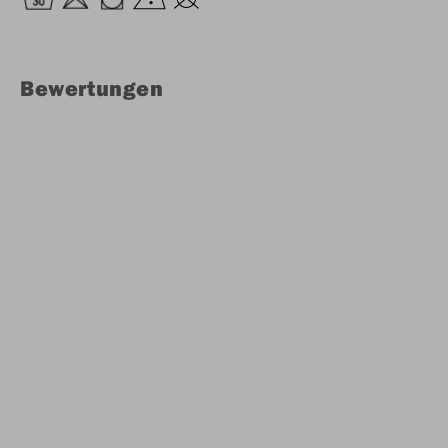
Bewertungen