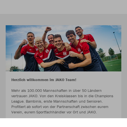
Herzlich willkommen im JAKO Team!
Mehr als 100.000 Mannschaften in über 50 Ländern
vertrauen JAKO. Von den Kreisklassen bis in die Champions
League. Bambinis, erste Mannschaften und Senioren.
Profitiert ab sofort von der Partnerschaft zwischen eurem
Verein, eurem Sportfachhändler vor Ort und JAKO.