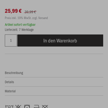
25,99 €
39,99 €
Preis inkl. 19% MwSt. zzgl. Versand
Artikel sofort verfügbar
Lieferzeit: 7 Werktage
In den Warenkorb
Beschreibung
Details
Material