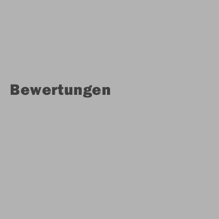
Bewertungen