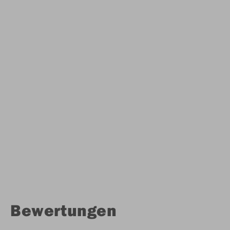
Bewertungen