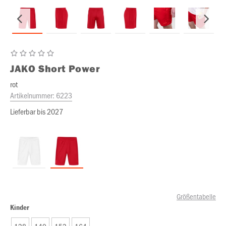
JAKO
Short Power
rot
Artikelnummer:
6223
Lieferbar bis 2027
Größentabelle
Kinder