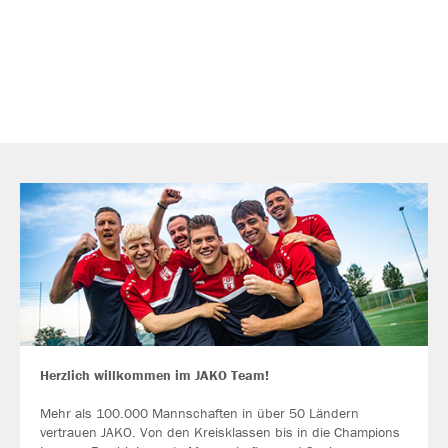
Herzlich willkommen im JAKO Team!
Mehr als 100.000 Mannschaften in über 50 Ländern
vertrauen JAKO. Von den Kreisklassen bis in die Champions