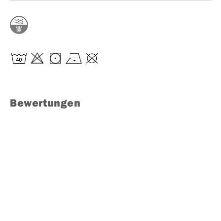
Bewertungen