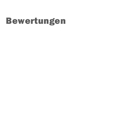
Bewertungen