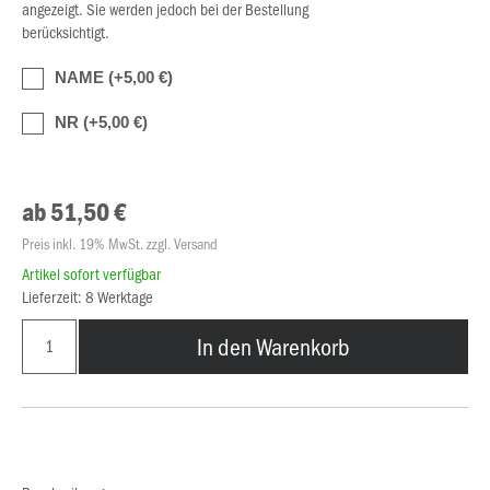
angezeigt. Sie werden jedoch bei der Bestellung
berücksichtigt.
NAME (+5,00 €)
NR (+5,00 €)
ab 51,50 €
Preis inkl. 19% MwSt. zzgl. Versand
Artikel sofort verfügbar
Lieferzeit: 8 Werktage
In den Warenkorb