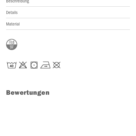
Beschreibung
Details
Material
Bewertungen