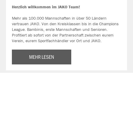
Herzlich willkommen im JAKO Team!
Mehr als 100.000 Mannschaften in über 50 Ländern
vertrauen JAKO. Von den Kreisklassen bis in die Champions
League. Bambinis, erste Mannschaften und Senioren.
Profitiert ab sofort von der Partnerschaft zwischen eurem
Verein, eurem Sportfachhändler vor Ort und JAKO.
MEHR LESEN