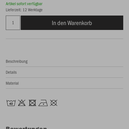
Artikel sofort verfügbar
Lieferzeit: 12 Werktage
In den Warenkorb
Beschreibung
Details
Material
Bewertungen