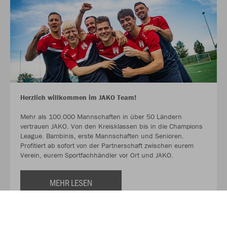
Herzlich willkommen im JAKO Team!
Mehr als 100.000 Mannschaften in über 50 Ländern
vertrauen JAKO. Von den Kreisklassen bis in die Champions
League. Bambinis, erste Mannschaften und Senioren.
Profitiert ab sofort von der Partnerschaft zwischen eurem
Verein, eurem Sportfachhändler vor Ort und JAKO.
MEHR LESEN