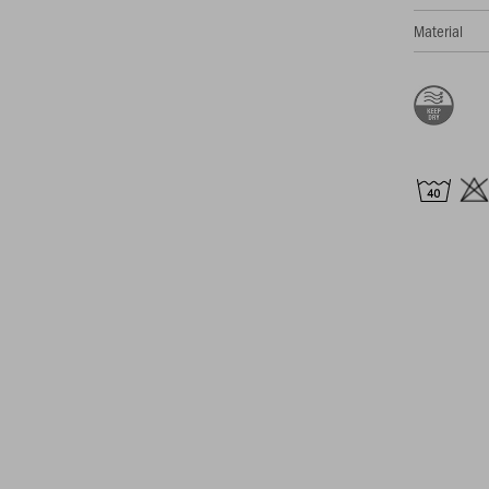
Material