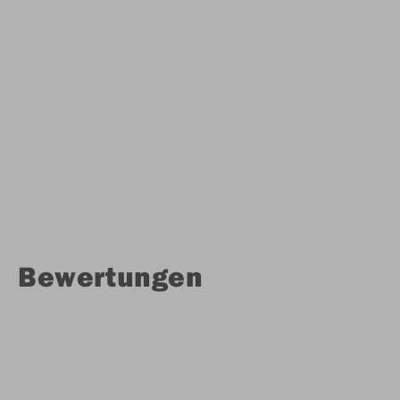
Bewertungen