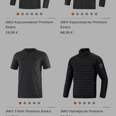
JAKO Kapuzensweat Premium
JAKO Kapuzenjacke Premium
Basics
Basics
74,99 €
84,99 €
JAKO T-Shirt Premium Basics
JAKO Hybridjacke Premium