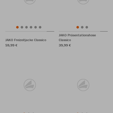
JAKO Präsentationshose
JAKO Freizeitjacke Classico
Classico
59,99 €
39,99 €