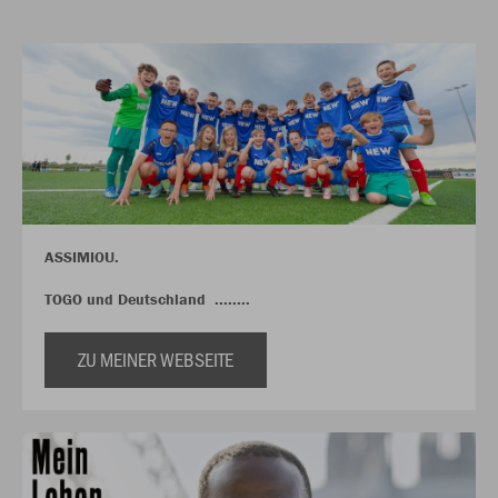
ASSIMIOU.
TOGO und Deutschland ........
ZU MEINER WEBSEITE