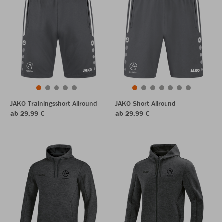
JAKO Trainingsshort Allround
JAKO Short Allround
ab 29,99 €
ab 29,99 €