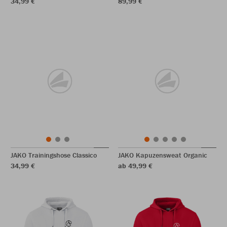
34,99 €
89,99 €
JAKO Trainingshose Classico
JAKO Kapuzensweat Organic
34,99 €
ab 49,99 €