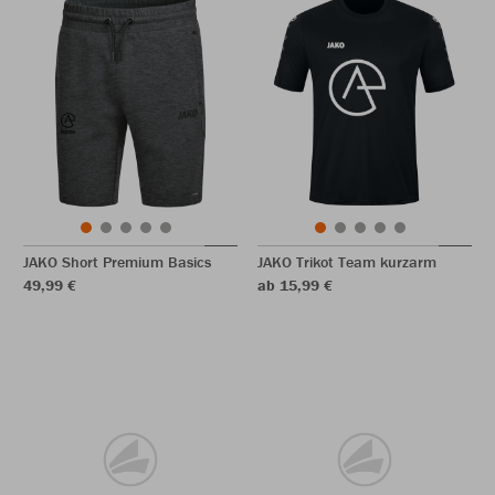
JAKO Short Premium Basics
JAKO Trikot Team kurzarm
49,99 €
ab 15,99 €