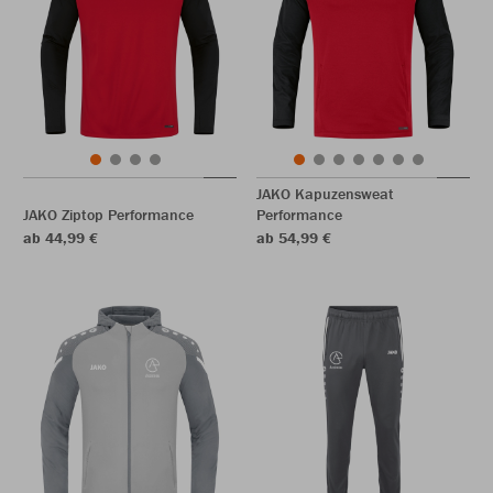
JAKO Kapuzensweat
JAKO Ziptop Performance
Performance
ab 44,99 €
ab 54,99 €