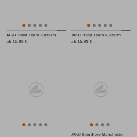
JAKO Trikot Team kurzarm
JAKO Trikot Team kurzarm
ab 15,99 €
ab 15,99 €
JAKO Sporthose Manchester