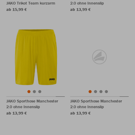
JAKO Trikot Team kurzarm
2.0 ohne Innenslip
ab 15,99 €
ab 13,99 €
JAKO Sporthose Manchester
JAKO Sporthose Manchester
2.0 ohne Innenslip
2.0 ohne Innenslip
ab 13,99 €
ab 13,99 €