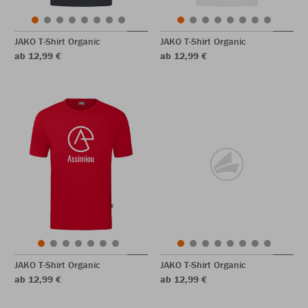
JAKO T-Shirt Organic
JAKO T-Shirt Organic
ab 12,99 €
ab 12,99 €
JAKO T-Shirt Organic
JAKO T-Shirt Organic
ab 12,99 €
ab 12,99 €