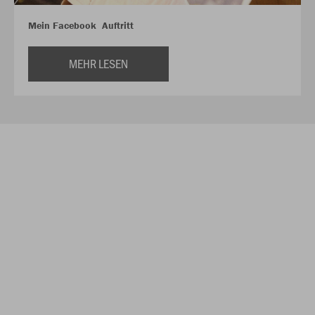
Mein Facebook Auftritt
MEHR LESEN