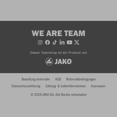
WE ARE TEAM
Dieser Teamshop ist ein Produkt von
Bestellung widerrufen
AGB
Widerrufsbedingungen
Datenschutzerklärung
Zahlung- & Lieferinformationen
Impressum
© 2026 JAKO AG, Alle Rechte vorbehalten