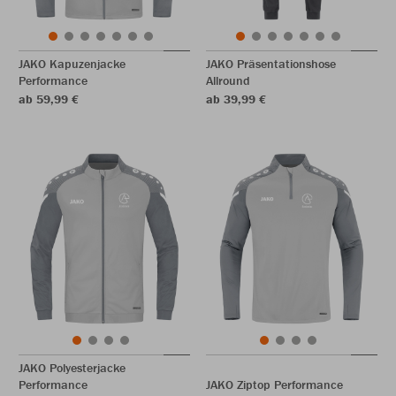
JAKO Kapuzenjacke
JAKO Präsentationshose
Performance
Allround
ab 59,99 €
ab 39,99 €
JAKO Polyesterjacke
Performance
JAKO Ziptop Performance