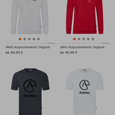
JAKO Kapuzensweat Organic
JAKO Kapuzensweat Organic
ab 49,99 €
ab 49,99 €