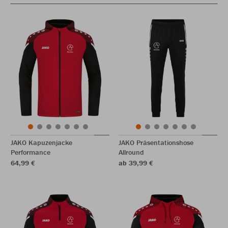
JAKO Kapuzenjacke
JAKO Präsentationshose
Performance
Allround
64,99 €
ab 39,99 €