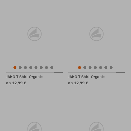
JAKO T-Shirt Organic
JAKO T-Shirt Organic
ab 12,99 €
ab 12,99 €