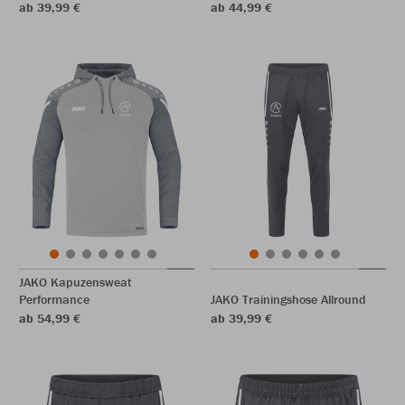
ab 39,99 €
ab 44,99 €
JAKO Kapuzensweat
Performance
JAKO Trainingshose Allround
ab 54,99 €
ab 39,99 €