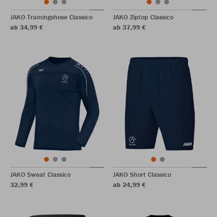
JAKO Trainingshose Classico
JAKO Ziptop Classico
ab 34,99 €
ab 37,99 €
JAKO Sweat Classico
JAKO Short Classico
32,99 €
ab 24,99 €