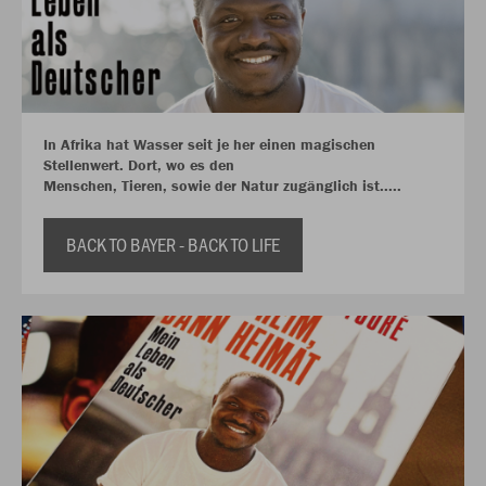
In Afrika hat Wasser seit je her einen magischen
Stellenwert. Dort, wo es den
Menschen, Tieren, sowie der Natur zugänglich ist.....
BACK TO BAYER - BACK TO LIFE