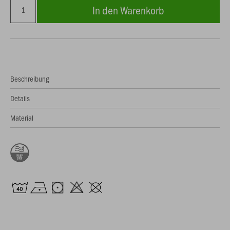
In den Warenkorb
Beschreibung
Details
Material