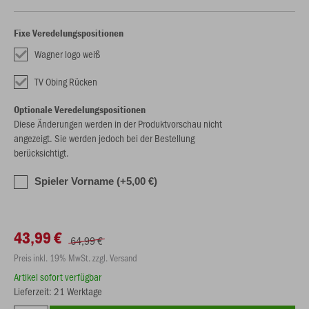
Fixe Veredelungspositionen
Wagner logo weiß
TV Obing Rücken
Optionale Veredelungspositionen
Diese Änderungen werden in der Produktvorschau nicht
angezeigt. Sie werden jedoch bei der Bestellung
berücksichtigt.
Spieler Vorname (+5,00 €)
43,99 €
64,99 €
Preis inkl. 19% MwSt. zzgl. Versand
Artikel sofort verfügbar
Lieferzeit: 21 Werktage