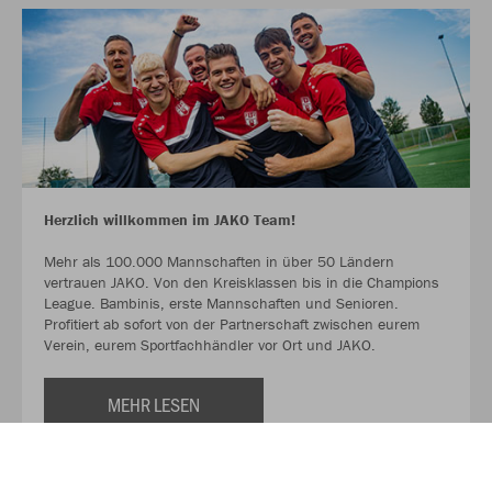
Herzlich willkommen im JAKO Team!
Mehr als 100.000 Mannschaften in über 50 Ländern
vertrauen JAKO. Von den Kreisklassen bis in die Champions
League. Bambinis, erste Mannschaften und Senioren.
Profitiert ab sofort von der Partnerschaft zwischen eurem
Verein, eurem Sportfachhändler vor Ort und JAKO.
MEHR LESEN