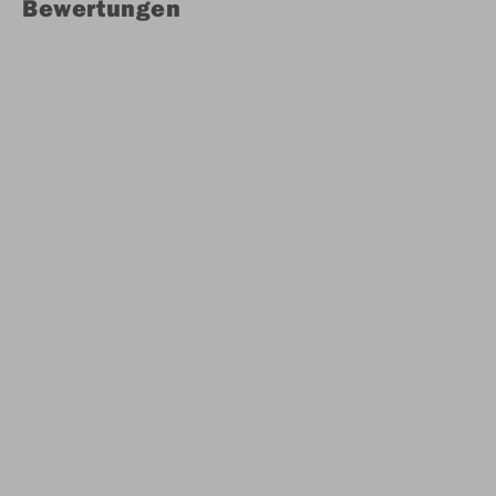
Bewertungen