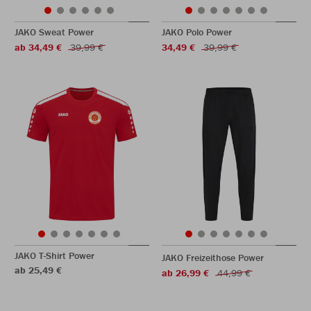
JAKO Sweat Power
JAKO Polo Power
ab 34,49 €
39,99 €
34,49 €
39,99 €
JAKO T-Shirt Power
JAKO Freizeithose Power
ab 25,49 €
ab 26,99 €
44,99 €