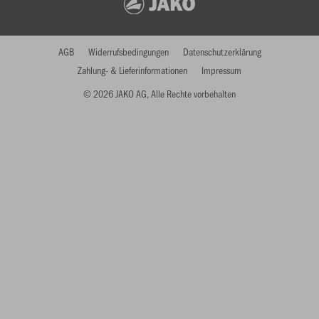
AGB
Widerrufsbedingungen
Datenschutzerklärung
Zahlung- & Lieferinformationen
Impressum
© 2026 JAKO AG, Alle Rechte vorbehalten