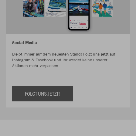
Social Media
Bleibt immer auf dem neuesten Stand! Folgt uns jetzt auf
Instagram & Facebook und Ihr werdet keine unserer
Aktionen mehr verpassen.
FOLGT UNS JETZT!