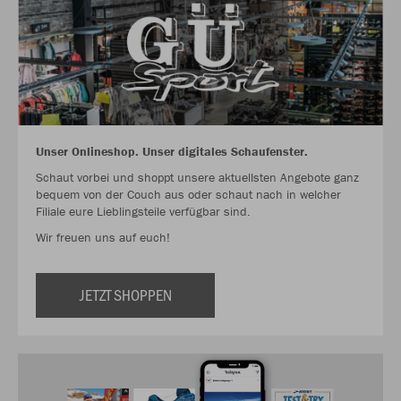
Unser Onlineshop. Unser digitales Schaufenster.
Schaut vorbei und shoppt unsere aktuellsten Angebote ganz
bequem von der Couch aus oder schaut nach in welcher
Filiale eure Lieblingsteile verfügbar sind.
Wir freuen uns auf euch!
JETZT SHOPPEN