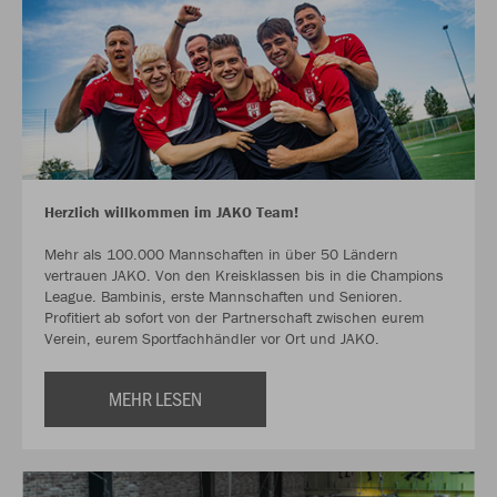
Herzlich willkommen im JAKO Team!
Mehr als 100.000 Mannschaften in über 50 Ländern
vertrauen JAKO. Von den Kreisklassen bis in die Champions
League. Bambinis, erste Mannschaften und Senioren.
Profitiert ab sofort von der Partnerschaft zwischen eurem
Verein, eurem Sportfachhändler vor Ort und JAKO.
MEHR LESEN