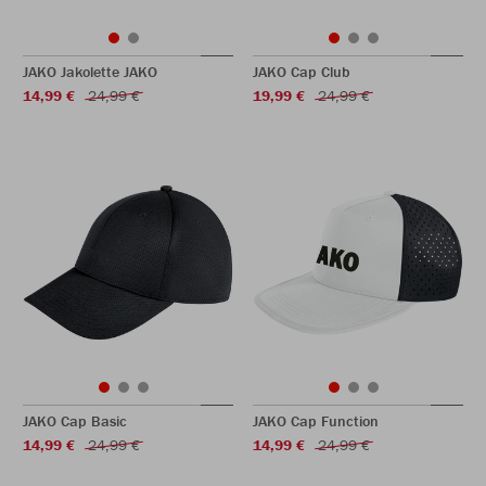
JAKO Jakolette JAKO
JAKO Cap Club
14,99 €
24,99 €
19,99 €
24,99 €
JAKO Cap Basic
JAKO Cap Function
14,99 €
24,99 €
14,99 €
24,99 €