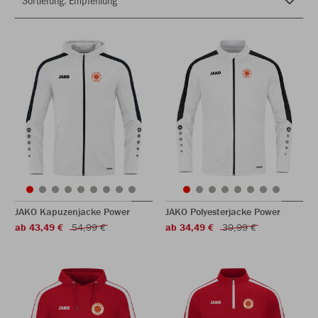
JAKO Kapuzenjacke Power
JAKO Polyesterjacke Power
ab 43,49 €
54,99 €
ab 34,49 €
39,99 €