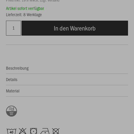
Artikel sofort verfügbar
Lieferzeit: 8 Werktage
In den Warenkorb
Beschreibung
Details
Material