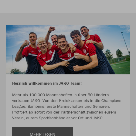
Herzlich willkommen im JAKO Team!
Mehr als 100.000 Mannschaften in über 50 Ländern
vertrauen JAKO. Von den Kreisklassen bis in die Champions
League. Bambinis, erste Mannschaften und Senioren.
Profitiert ab sofort von der Partnerschaft zwischen eurem
Verein, eurem Sportfachhändler vor Ort und JAKO.
MEHR LESEN