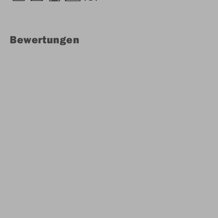
Bewertungen