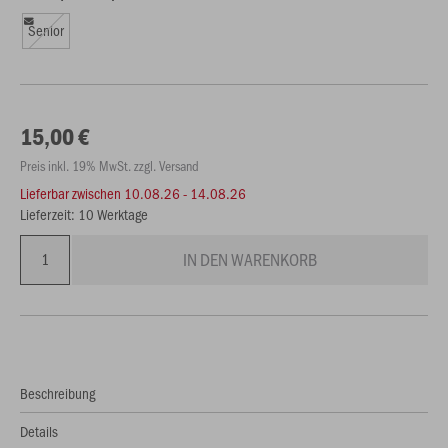
Senior
15,00 €
Preis inkl. 19% MwSt. zzgl. Versand
Lieferbar zwischen
10.08.26 - 14.08.26
Lieferzeit: 10 Werktage
IN DEN WARENKORB
Beschreibung
Details