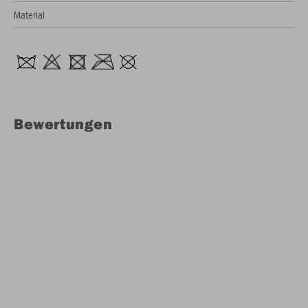
Material
Bewertungen