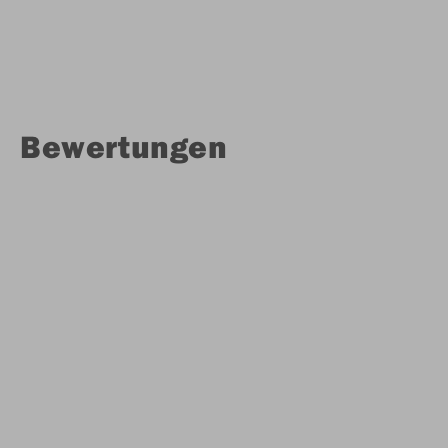
Bewertungen