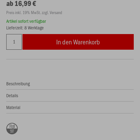
ab 16,99 €
Preis inkl. 19% MwSt. zzgl. Versand
Artikel sofort verfügbar
Lieferzeit: 8 Werktage
In den Warenkorb
Beschreibung
Details
Material