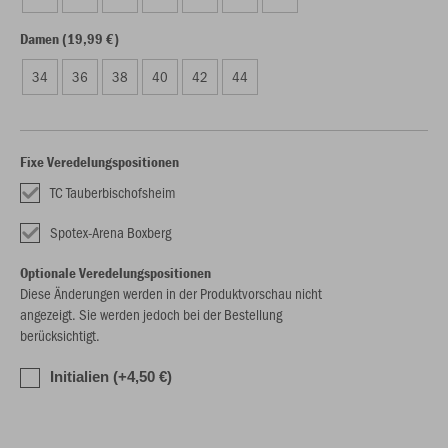
Damen (19,99 €)
34
36
38
40
42
44
Fixe Veredelungspositionen
TC Tauberbischofsheim
Spotex-Arena Boxberg
Optionale Veredelungspositionen
Diese Änderungen werden in der Produktvorschau nicht
angezeigt. Sie werden jedoch bei der Bestellung
berücksichtigt.
Initialien (+4,50 €)