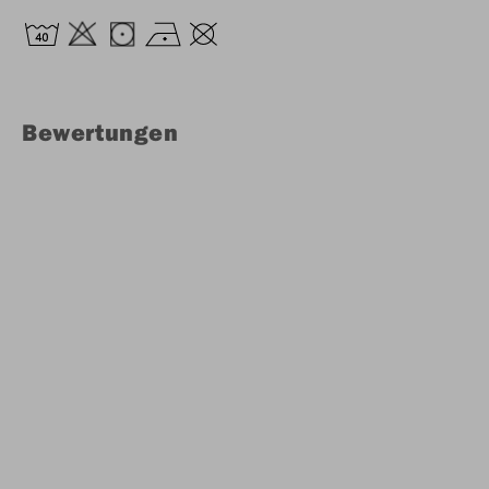
Bewertungen