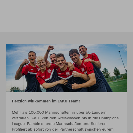
Herzlich willkommen im JAKO Team!
Mehr als 100.000 Mannschaften in über 50 Ländern
vertrauen JAKO. Von den Kreisklassen bis in die Champions
League. Bambinis, erste Mannschaften und Senioren.
Profitiert ab sofort von der Partnerschaft zwischen eurem