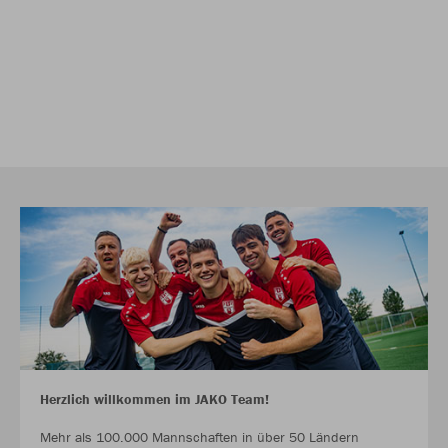
Herzlich willkommen im JAKO Team!
Mehr als 100.000 Mannschaften in über 50 Ländern