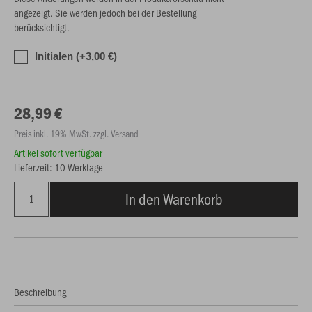
angezeigt. Sie werden jedoch bei der Bestellung
berücksichtigt.
Initialen (+3,00 €)
28,99 €
Preis inkl. 19% MwSt. zzgl. Versand
Artikel sofort verfügbar
Lieferzeit: 10 Werktage
In den Warenkorb
Beschreibung