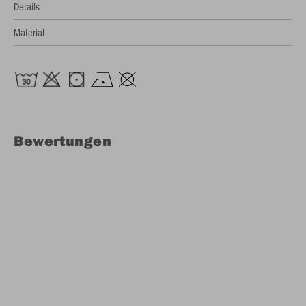
Details
Material
Bewertungen