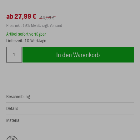
ab 27,99 €
44,99 €
Preis inkl. 19% MwSt. zzgl. Versand
Artikel sofort verfügbar
Lieferzeit: 10 Werktage
In den Warenkorb
Beschreibung
Details
Material