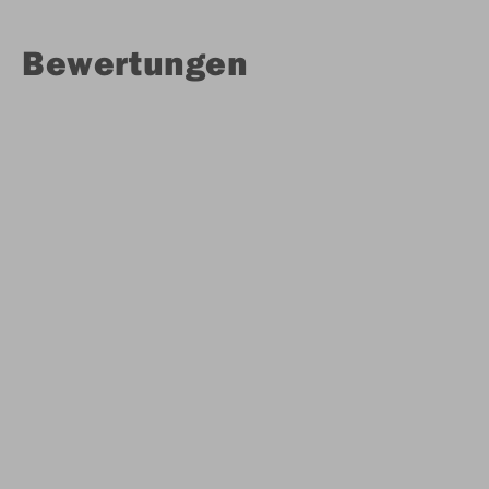
Bewertungen