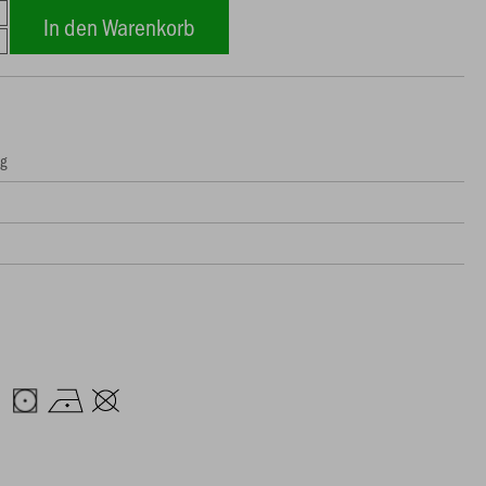
In den Warenkorb
ng