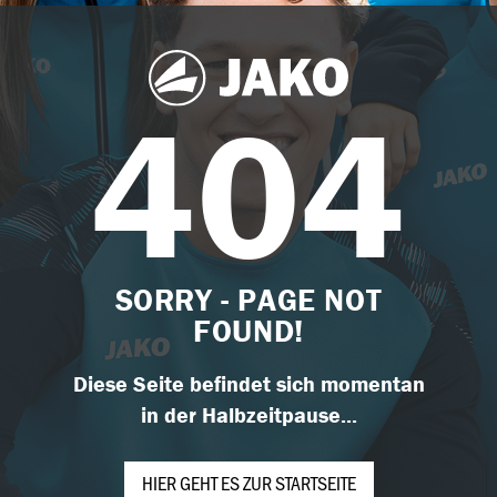
404
SORRY - PAGE NOT
FOUND!
Diese Seite befindet sich momentan
in der Halbzeitpause...
HIER GEHT ES ZUR STARTSEITE