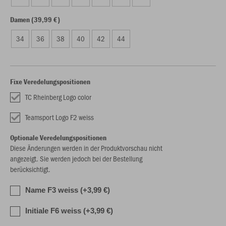
Damen (39,99 €)
34
36
38
40
42
44
Fixe Veredelungspositionen
TC Rheinberg Logo color
Teamsport Logo F2 weiss
Optionale Veredelungspositionen
Diese Änderungen werden in der Produktvorschau nicht
angezeigt. Sie werden jedoch bei der Bestellung
berücksichtigt.
Name F3 weiss (+3,99 €)
Initiale F6 weiss (+3,99 €)