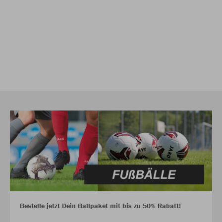
Bestelle jetzt Dein Ballpaket mit bis zu 50% Rabatt!