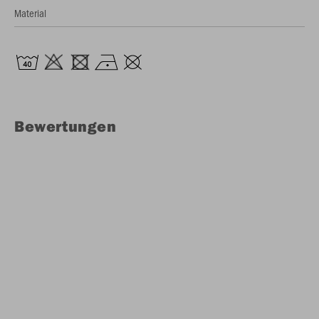
Material
Bewertungen