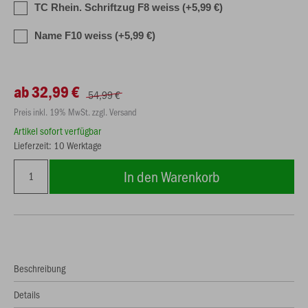
TC Rhein. Schriftzug F8 weiss (+5,99 €)
Name F10 weiss (+5,99 €)
ab 32,99 €
54,99 €
Preis inkl. 19% MwSt. zzgl. Versand
Artikel sofort verfügbar
Lieferzeit: 10 Werktage
In den Warenkorb
Beschreibung
Details