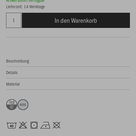
Artikel sofort verfügbar
Lieferzeit: 14 Werktage
In den Warenkorb
Beschreibung
Details
Material