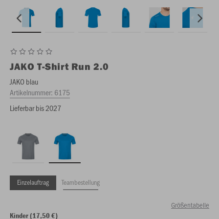
JAKO
T-Shirt Run 2.0
JAKO blau
Artikelnummer:
6175
Lieferbar bis 2027
Einzelauftrag
Teambestellung
Größentabelle
Kinder (17,50 €)