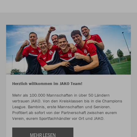
Herzlich willkommen im JAKO Team!
Mehr als 100.000 Mannschaften in über 50 Ländern
vertrauen JAKO. Von den Kreisklassen bis in die Champions
League. Bambinis, erste Mannschaften und Senioren.
Profitiert ab sofort von der Partnerschaft zwischen eurem
Verein, eurem Sportfachhändler vor Ort und JAKO.
MEHR LESEN