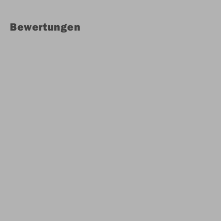
Bewertungen