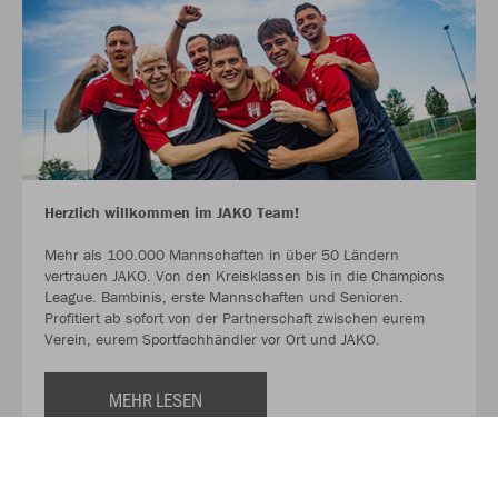
Herzlich willkommen im JAKO Team!
Mehr als 100.000 Mannschaften in über 50 Ländern
vertrauen JAKO. Von den Kreisklassen bis in die Champions
League. Bambinis, erste Mannschaften und Senioren.
Profitiert ab sofort von der Partnerschaft zwischen eurem
Verein, eurem Sportfachhändler vor Ort und JAKO.
MEHR LESEN