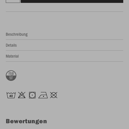
Beschreibung
Details
Material
Bewertungen