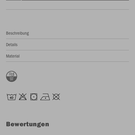
Beschreibung
Details
Material
Bewertungen