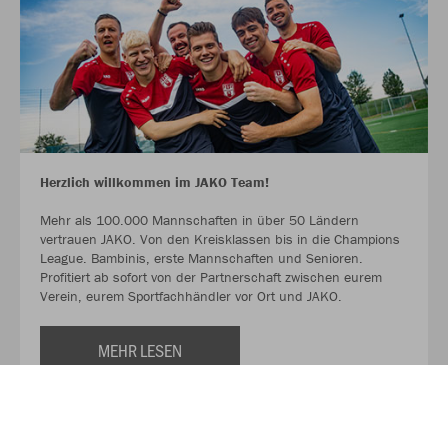
Herzlich willkommen im JAKO Team!
Mehr als 100.000 Mannschaften in über 50 Ländern
vertrauen JAKO. Von den Kreisklassen bis in die Champions
League. Bambinis, erste Mannschaften und Senioren.
Profitiert ab sofort von der Partnerschaft zwischen eurem
Verein, eurem Sportfachhändler vor Ort und JAKO.
MEHR LESEN