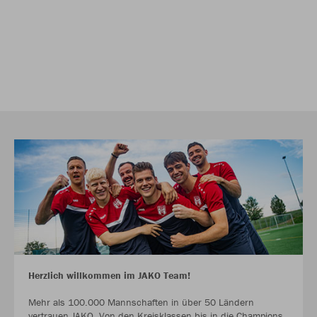
Herzlich willkommen im JAKO Team!
Mehr als 100.000 Mannschaften in über 50 Ländern
vertrauen JAKO. Von den Kreisklassen bis in die Champions