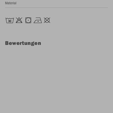
Material
Bewertungen