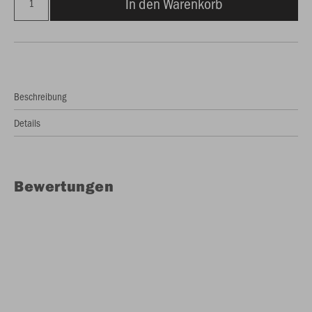
In den Warenkorb
Beschreibung
Details
Bewertungen