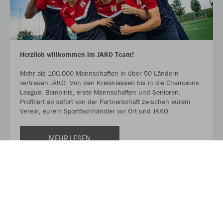
Herzlich willkommen im JAKO Team!
Mehr als 100.000 Mannschaften in über 50 Ländern
vertrauen JAKO. Von den Kreisklassen bis in die Champions
League. Bambinis, erste Mannschaften und Senioren.
Profitiert ab sofort von der Partnerschaft zwischen eurem
Verein, eurem Sportfachhändler vor Ort und JAKO.
MEHR LESEN