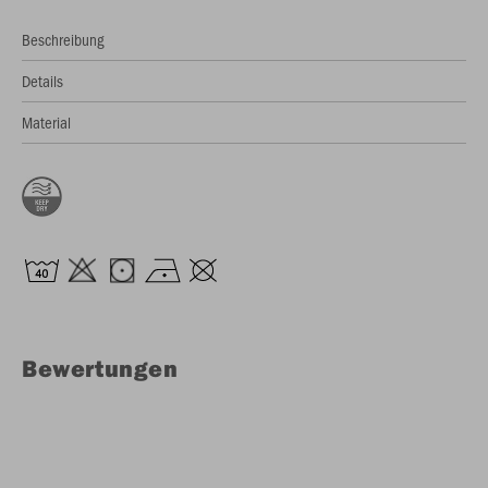
Beschreibung
Details
Material
Bewertungen