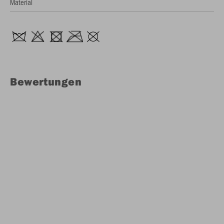
Material
Bewertungen