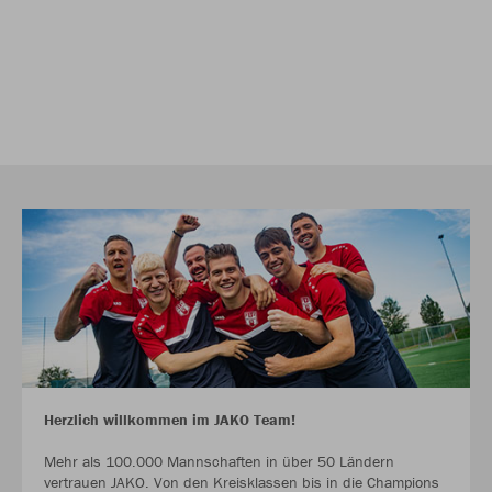
Herzlich willkommen im JAKO Team!
Mehr als 100.000 Mannschaften in über 50 Ländern
vertrauen JAKO. Von den Kreisklassen bis in die Champions