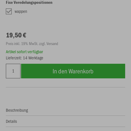
Fixe Veredelungspositionen
wappen
19,50 €
Preis inkl. 19% MwSt. zzgl. Versand
Artikel sofort verfügbar
Lieferzeit: 14 Werktage
In den Warenkorb
Beschreibung
Details