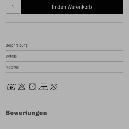
In den Warenkorb
Beschreibung
Details
Material
Bewertungen