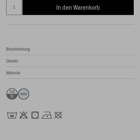
In den Warenkorb
Beschreibung
Details
Material