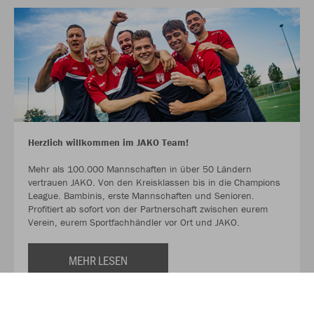
Herzlich willkommen im JAKO Team!
Mehr als 100.000 Mannschaften in über 50 Ländern
vertrauen JAKO. Von den Kreisklassen bis in die Champions
League. Bambinis, erste Mannschaften und Senioren.
Profitiert ab sofort von der Partnerschaft zwischen eurem
Verein, eurem Sportfachhändler vor Ort und JAKO.
MEHR LESEN