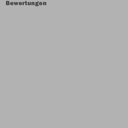
Bewertungen