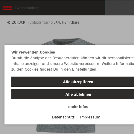
TC Mackenbach
ZURÜCK
TC Mackenbach
JAKO T-Shirt Base
Wir verwenden Cookies
Durch die Analyse der Besucherdaten können wir dir personalisierte
Inhalte anzeigen und unsere Website verbessern. Weitere Informati
zu den Cookies findest Du in den Einstellungen.
Alle akzeptieren
Alle ablehnen
mehr Infos
Datenschutz
Impressum