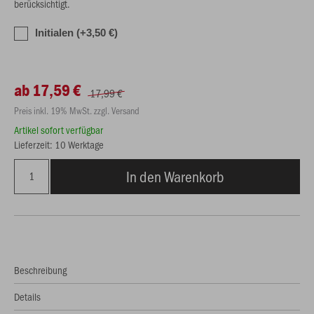
berücksichtigt.
Initialen (+3,50 €)
ab 17,59 €
17,99 €
Preis inkl. 19% MwSt. zzgl. Versand
Artikel sofort verfügbar
Lieferzeit: 10 Werktage
In den Warenkorb
Beschreibung
Details