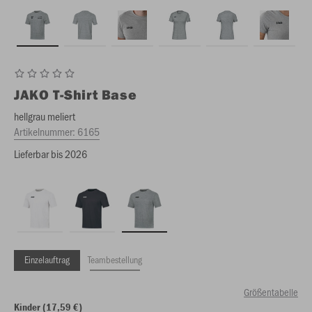
JAKO
T-Shirt Base
hellgrau meliert
Artikelnummer:
6165
Lieferbar bis 2026
Einzelauftrag
Teambestellung
Größentabelle
Kinder (17,59 €)