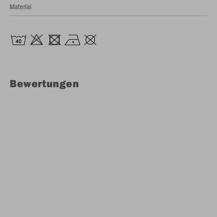
Material
Bewertungen