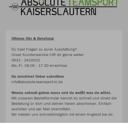
Offenes Ohr & Beratung
Du hast Fragen zu eurer Ausstattung?
Unser Kundenservice hilft dir gerne weiter:
0631 - 3410032
Mo.-Fr. 09,00 - 17.30 erreichbar
Du möchtest lieber schreiben
info@absolute-teamsport-kl.de
Wenns schnell gehen muss und du weißt was du willst.
Mit unserem Bestellformular kannst du schnell und direkt die
Bestellung ür dich und deinen Verein abschicken. Einfach
ausfüllen und per Mail übermitteln. .
Wir melden uns schnellstmöglich mit einem Angebot bei dir.