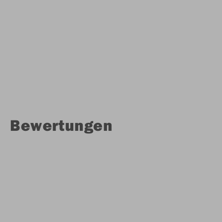
Bewertungen