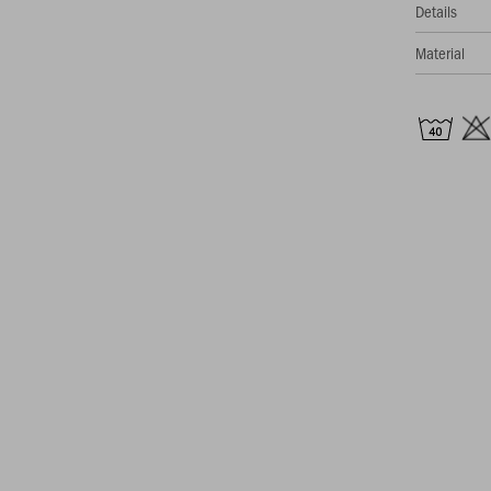
Details
Material