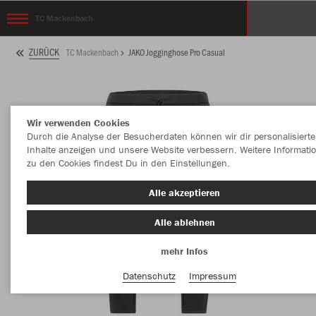
TC Mackenbach
ZURÜCK
TC Mackenbach
JAKO Jogginghose Pro Casual
Wir verwenden Cookies
Durch die Analyse der Besucherdaten können wir dir personalisierte
Inhalte anzeigen und unsere Website verbessern. Weitere Informati
zu den Cookies findest Du in den Einstellungen.
Alle akzeptieren
Alle ablehnen
mehr Infos
Datenschutz
Impressum