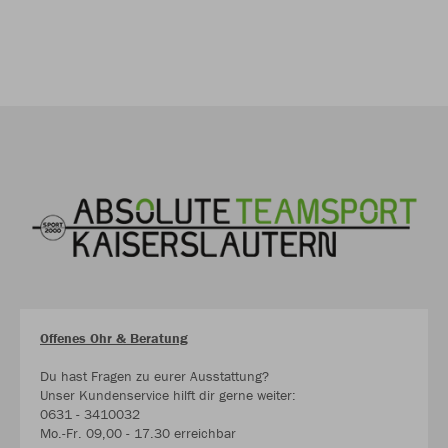
Offenes Ohr & Beratung
Du hast Fragen zu eurer Ausstattung?
Unser Kundenservice hilft dir gerne weiter:
0631 - 3410032
Mo.-Fr. 09,00 - 17.30 erreichbar