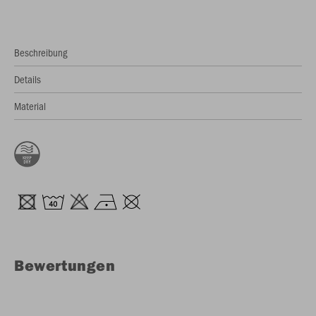
Beschreibung
Details
Material
Bewertungen