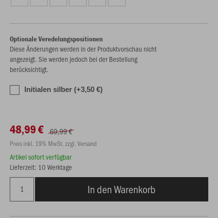
Optionale Veredelungspositionen
Diese Änderungen werden in der Produktvorschau nicht
angezeigt. Sie werden jedoch bei der Bestellung
berücksichtigt.
Initialen silber (+3,50 €)
48,99 €
69,99 €
Preis inkl. 19% MwSt. zzgl. Versand
Artikel sofort verfügbar
Lieferzeit: 10 Werktage
In den Warenkorb