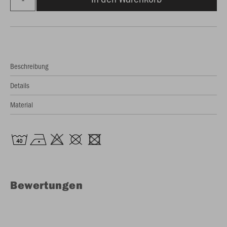
Beschreibung
Details
Material
Bewertungen