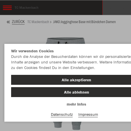
TC Mackenbach
ZURÜCK
TC Mackenbach
JAKO Jogginghose Base mit Bündchen Damen
Wir verwenden Cookies
Durch die Analyse der Besucherdaten können wir dir personalisierte
Inhalte anzeigen und unsere Website verbessern. Weitere Informati
zu den Cookies findest Du in den Einstellungen.
Alle akzeptieren
Alle ablehnen
mehr Infos
Datenschutz
Impressum