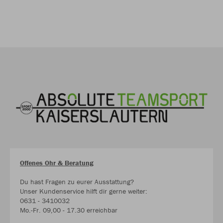
Offenes Ohr & Beratung
Du hast Fragen zu eurer Ausstattung?
Unser Kundenservice hilft dir gerne weiter:
0631 - 3410032
Mo.-Fr. 09,00 - 17.30 erreichbar