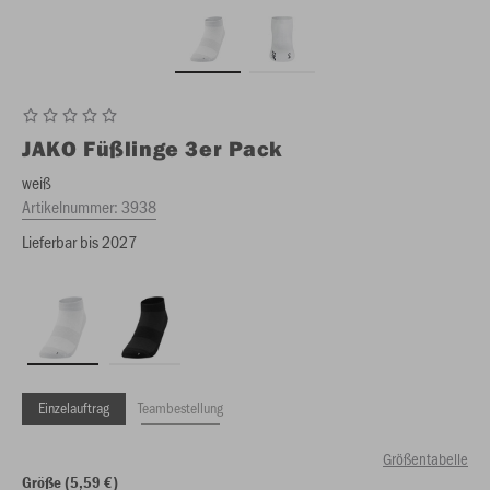
JAKO
Füßlinge 3er Pack
weiß
Artikelnummer:
3938
Lieferbar bis 2027
Einzelauftrag
Teambestellung
Größentabelle
Größe (5,59 €)