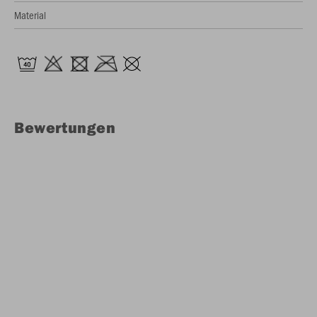
Material
Bewertungen