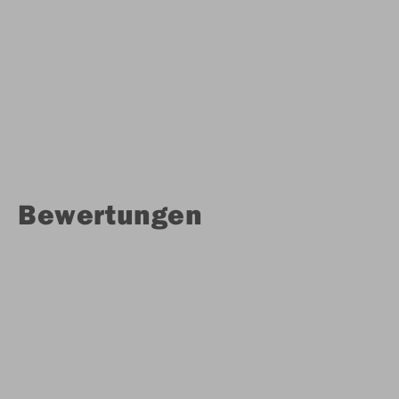
Bewertungen