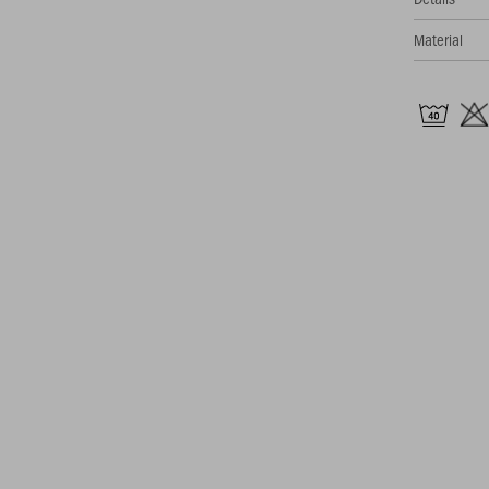
Material