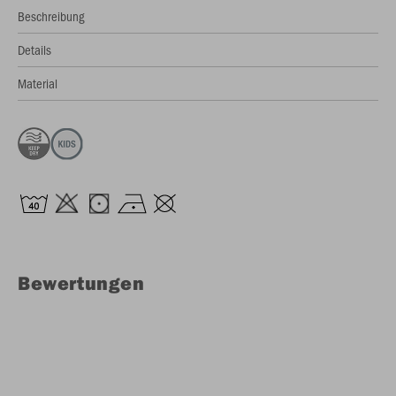
Beschreibung
Details
Material
Bewertungen