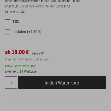
Diese Änderungen werden in der Produktvorschau nicht
angezeigt. Sie werden jedoch bei der Bestellung
berücksichtigt.
TS1
Initialen (+2,50 €)
ab 18,00 €
19,99 €
Preis inkl. 19% MwSt. zzgl. Versand
Artikel sofort verfügbar
Lieferzeit: 14 Werktage
In den Warenkorb