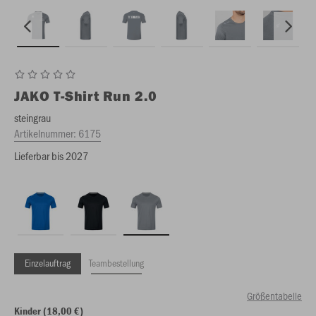
JAKO
T-Shirt Run 2.0
steingrau
Artikelnummer:
6175
Lieferbar bis 2027
Einzelauftrag
Teambestellung
Größentabelle
Kinder (18,00 €)